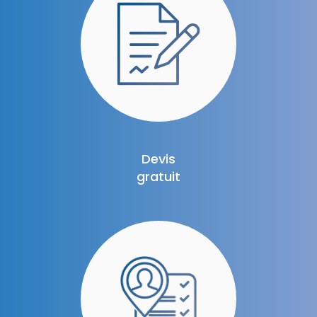
Devis
gratuit