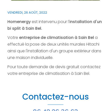
VENDREDI, 26 AOÛT, 2022
Homenergy
est intervenu pour l'
installation d'un
bi split à Sain Bel.
Votre
entreprise de climatisation à Sain Bel
a
effectué la pose de deux unités murales Hitachi
ainsi que l'installation d'un groupe extérieur dans
une maison individuelle.
Pour toute demande de devis gratuit contactez
votre entreprise de climatisation à Sain Bel.
Contactez-nous