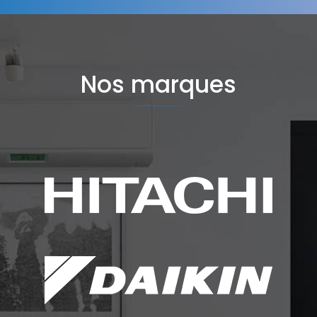
Nos marques