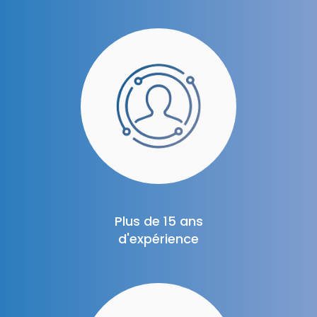
Plus de 15 ans
d'expérience