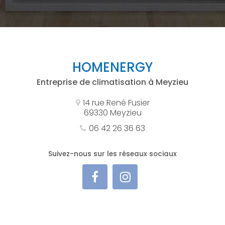
HOMENERGY
Entreprise de climatisation à Meyzieu
14 rue René Fusier
69330 Meyzieu
06 42 26 36 63
Suivez-nous sur les réseaux sociaux