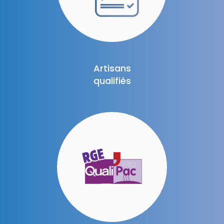
Artisans
qualifiés