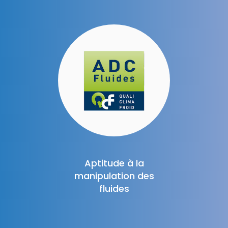
Aptitude à la
manipulation des
fluides