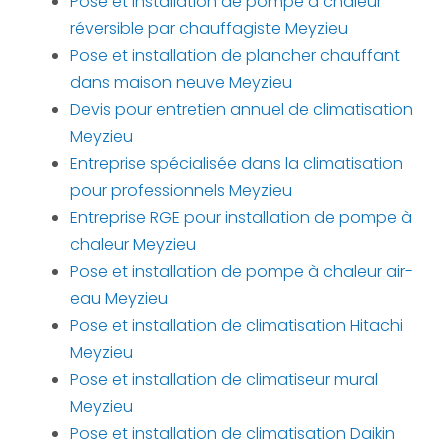
Pose et installation de pompe à chaleur
réversible par chauffagiste Meyzieu
Pose et installation de plancher chauffant
dans maison neuve Meyzieu
Devis pour entretien annuel de climatisation
Meyzieu
Entreprise spécialisée dans la climatisation
pour professionnels Meyzieu
Entreprise RGE pour installation de pompe à
chaleur Meyzieu
Pose et installation de pompe à chaleur air-
eau Meyzieu
Pose et installation de climatisation Hitachi
Meyzieu
Pose et installation de climatiseur mural
Meyzieu
Pose et installation de climatisation Daikin