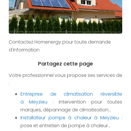
Contactez Homenergy pour toute demande
d'information
Votre professionnel vous propose ses services de
:
Entreprise de climatisation réversible
à Meyzieu
: intervention pour toutes
marques, dépannage de climatisation...
Installateur pompe à chaleur à Meyzieu
:
pose et entretien de pompe à chaleur...