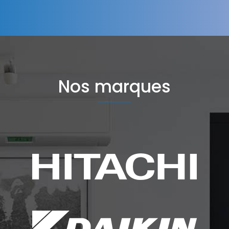
Nos marques