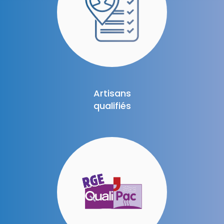
Artisans
qualifiés