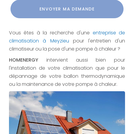
Acceptation
RGPD
ENVOYER MA DEMANDE
*
Vous êtes à la recherche d'une
entreprise de
climatisation à Meyzieu
pour l'entretien d'un
climatiseur ou la pose d'une pompe à chaleur ?
HOMENERGY
intervient aussi bien pour
l'installation de votre climatisation que pour le
dépannage de votre ballon thermodynamique
ou la maintenance de votre pompe à chaleur.