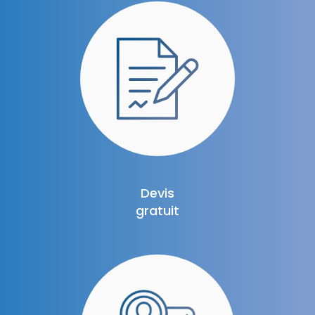
Devis
gratuit