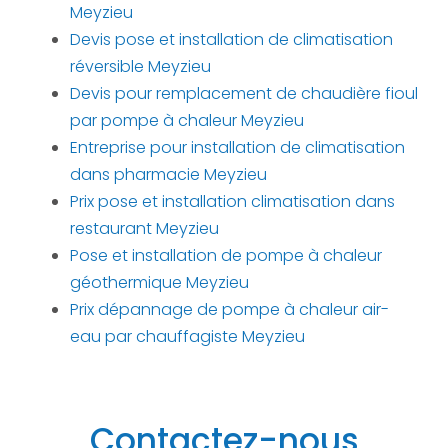
Meyzieu
Devis pose et installation de climatisation
réversible Meyzieu
Devis pour remplacement de chaudière fioul
par pompe à chaleur Meyzieu
Entreprise pour installation de climatisation
dans pharmacie Meyzieu
Prix pose et installation climatisation dans
restaurant Meyzieu
Pose et installation de pompe à chaleur
géothermique Meyzieu
Prix dépannage de pompe à chaleur air-
eau par chauffagiste Meyzieu
Contactez-nous