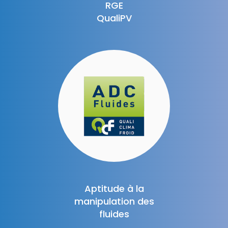
RGE
QualiPV
Aptitude à la
manipulation des
fluides