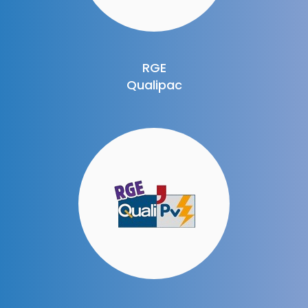
RGE
Qualipac