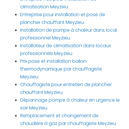
climatisation Meyzieu
Entreprise pour installation et pose de
plancher chauffant Meyzieu
Installation de pompe à chaleur dans local
professionnel Meyzieu
Installateur de climatisation dans locaux
professionnels Meyzieu
Prix pose et installation ballon
thermodynamique par chauffagiste
Meyzieu
Chauffagiste pour entretien de plancher
chauffant Meyzieu
Dépannage pompe à chaleur en urgence le
soir Meyzieu
Remplacement et changement de
chaudière à gaz par chauffagiste Meyzieu