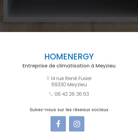
HOMENERGY
Entreprise de climatisation à Meyzieu
14 rue René Fusier
69330 Meyzieu
06 42 26 36 63
Suivez-nous sur les réseaux sociaux