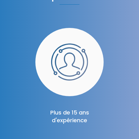
Plus de 15 ans
d'expérience