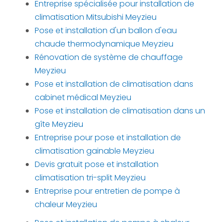
Entreprise spécialisée pour installation de
climatisation Mitsubishi Meyzieu
Pose et installation d'un ballon d'eau
chaude thermodynamique Meyzieu
Rénovation de système de chauffage
Meyzieu
Pose et installation de climatisation dans
cabinet médical Meyzieu
Pose et installation de climatisation dans un
gîte Meyzieu
Entreprise pour pose et installation de
climatisation gainable Meyzieu
Devis gratuit pose et installation
climatisation tri-split Meyzieu
Entreprise pour entretien de pompe à
chaleur Meyzieu