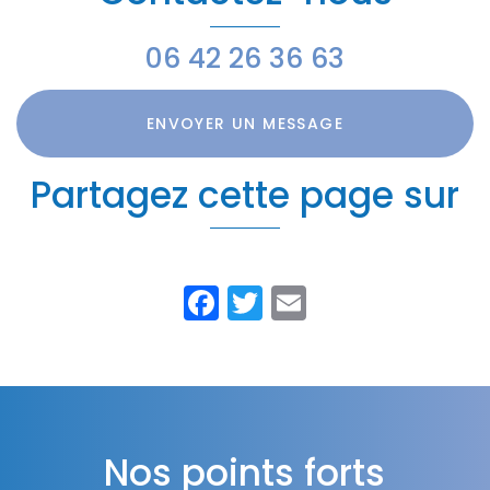
06 42 26 36 63
ENVOYER UN MESSAGE
Partagez cette page sur
Facebook
Twitter
Email
Nos points forts