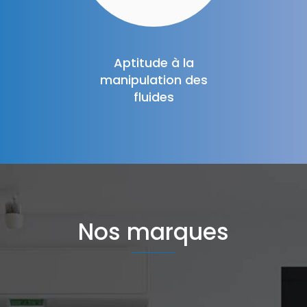
Aptitude à la
manipulation des
fluides
Nos marques