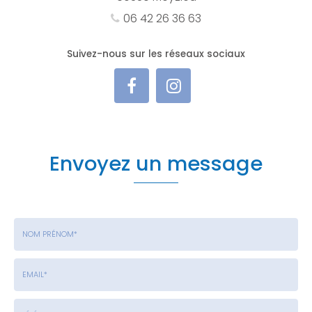
06 42 26 36 63
Suivez-nous sur les réseaux sociaux
Envoyez un message
Nom
-
Prénom
Email