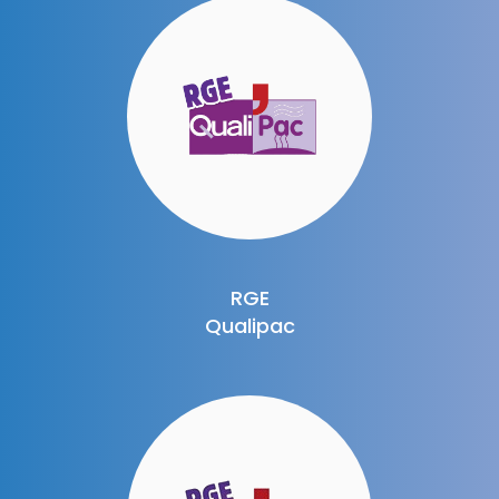
RGE
Qualipac