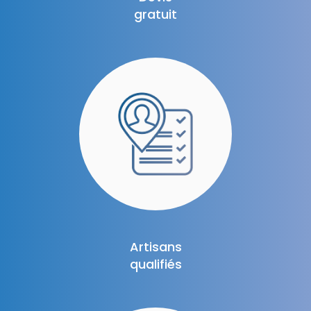
gratuit
Artisans
qualifiés