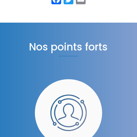
Nos points forts