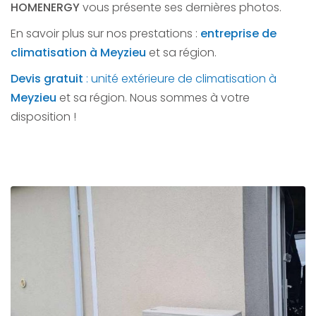
HOMENERGY
vous présente ses dernières photos.
En savoir plus sur nos prestations :
entreprise de
climatisation à Meyzieu
et sa région.
Devis gratuit
: unité extérieure de climatisation à
Meyzieu
et sa région. Nous sommes à votre
disposition !