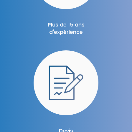
Plus de 15 ans
d'expérience
Devis