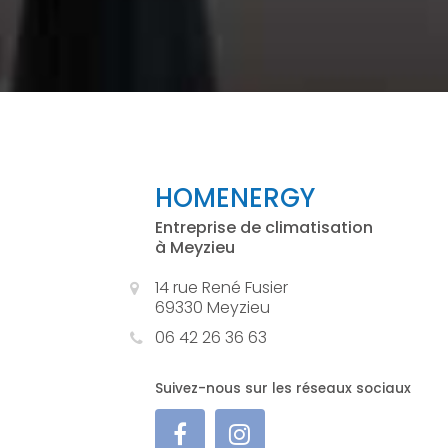
HOMENERGY
Entreprise de climatisation
à Meyzieu
14 rue René Fusier
69330 Meyzieu
06 42 26 36 63
Suivez-nous sur les réseaux sociaux