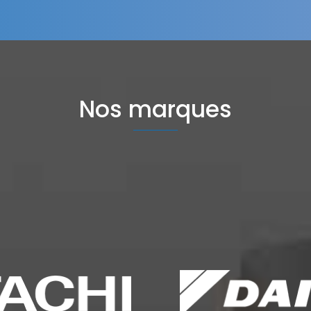
Nos marques