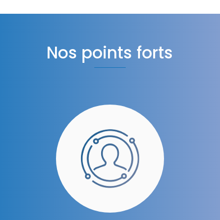
Nos points forts