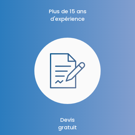
Plus de 15 ans
d'expérience
Devis
gratuit