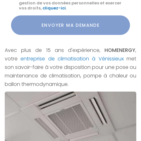
gestion de vos données personnelles et exercer
vos droits,
cliquez-ici
.
Acceptation
RGPD
ENVOYER MA DEMANDE
*
Avec plus de 15 ans d'expérience,
HOMENERGY
,
votre
entreprise de climatisation à Vénissieux
met
son savoir-faire à votre disposition pour une pose ou
maintenance de climatisation, pompe à chaleur ou
ballon thermodynamique.