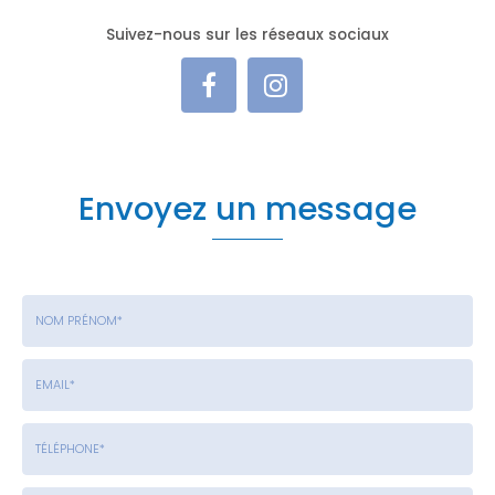
Suivez-nous sur les réseaux sociaux
Envoyez un message
Nom
-
Prénom
Email
:
:
*
*
Tél.