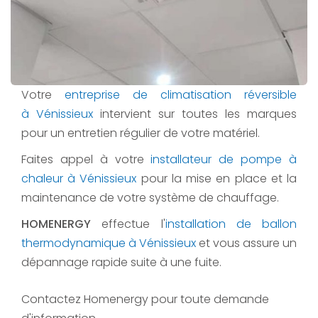
Votre
entreprise de climatisation réversible
à Vénissieux
intervient sur toutes les marques
pour un entretien régulier de votre matériel.
Faites appel à votre
installateur de pompe à
chaleur à Vénissieux
pour la mise en place et la
maintenance de votre système de chauffage.
HOMENERGY
effectue l'
installation de ballon
thermodynamique à Vénissieux
et vous assure un
dépannage rapide suite à une fuite.
Contactez Homenergy pour toute demande