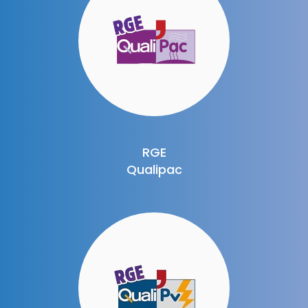
RGE
Qualipac