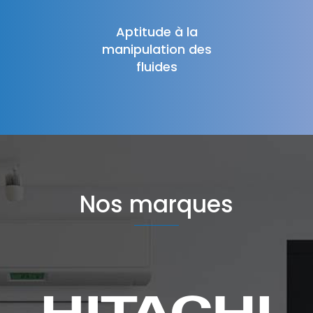
Aptitude à la
manipulation des
fluides
Nos marques