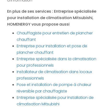
d'information
En plus de ses services :
Entreprise spécialisée
pour installation de climatisation Mitsubishi
,
HOMENERGY vous propose aussi
Chauffagiste pour entretien de plancher
chauffant
Entreprise pour installation et pose de
plancher chauffant
Entreprise spécialisée dans la climatisation
pour professionnels
Installateur de climatisation dans locaux
professionnels
Pose et installation de pompe à chaleur
réversible par chauffagiste
Entreprise spécialisée pour installation de
climatisation Mitsubishi