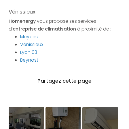
Vénissieux
Homenergy
vous propose ses services
d'
entreprise de climatisation
à proximité de :
Meyzieu
Vénissieux
Lyon 03
Beynost