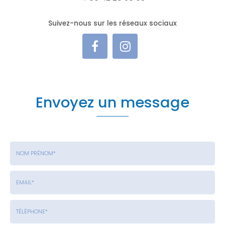
Suivez-nous sur les réseaux sociaux
Envoyez un message
Nom
-
Prénom
Email
:
: