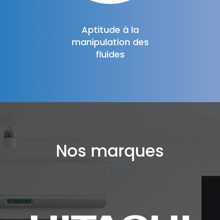
Aptitude à la
manipulation des
fluides
Nos marques