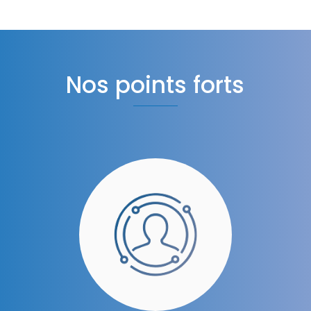
Nos points forts