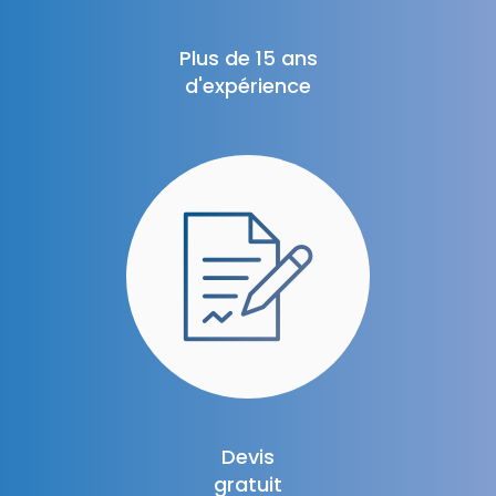
Plus de 15 ans
d'expérience
Devis
gratuit