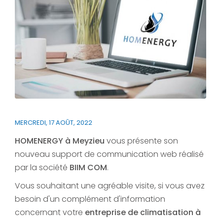
MERCREDI, 17 AOÛT, 2022
HOMENERGY à Meyzieu
vous présente son
nouveau support de communication web réalisé
par la société
BIIM COM
.
Vous souhaitant une agréable visite, si vous avez
besoin d'un complément d'information
concernant votre
entreprise de climatisation à