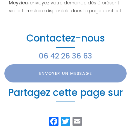
Meyzieu
, envoyez votre demande dès à présent
via le formulaire disponible dans la page contact.
Contactez-nous
06 42 26 36 63
ENVOYER UN MESSAGE
Partagez cette page sur
Facebook
Twitter
Email