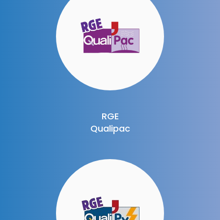
RGE
Qualipac