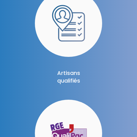
Artisans
qualifiés