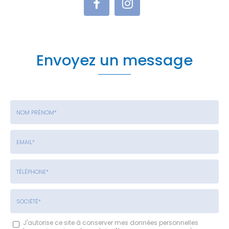
Envoyez un message
Nom
-
Prénom
Email
:
:
*
*
Tél.
:
*
Société
J'autorise ce site à conserver mes données personnelles