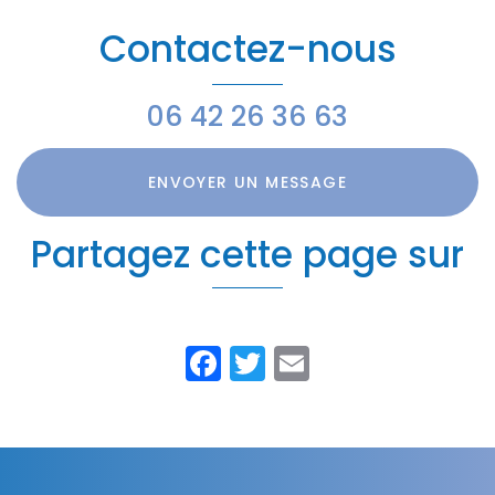
Contactez-nous
06 42 26 36 63
ENVOYER UN MESSAGE
Partagez cette page sur
Facebook
Twitter
Email