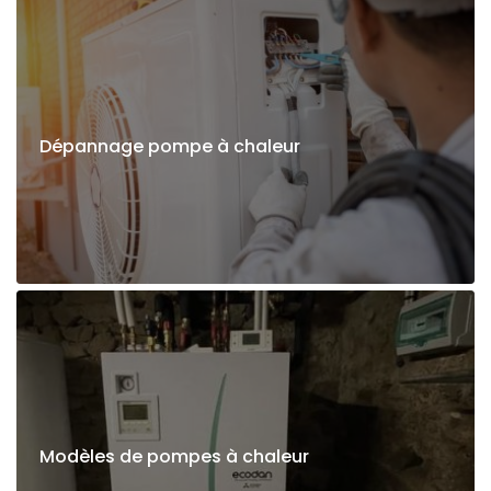
Dépannage pompe à chaleur
Modèles de pompes à chaleur