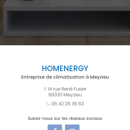
HOMENERGY
Entreprise de climatisation à Meyzieu
14 rue René Fusier
69330 Meyzieu
06 42 26 36 63
Suivez-nous sur les réseaux sociaux