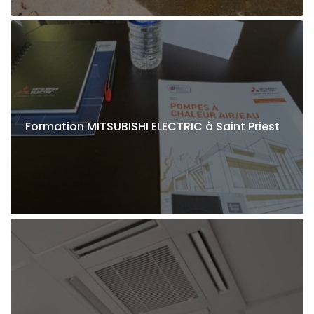
Formation MITSUBISHI ELECTRIC à Saint Priest