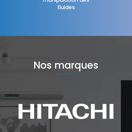
fluides
Nos marques