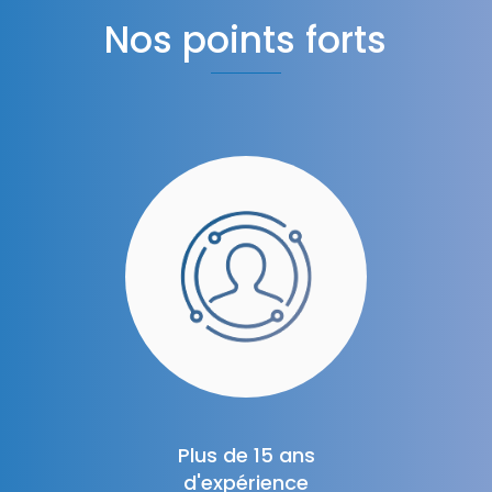
Nos points forts
Plus de 15 ans
d'expérience