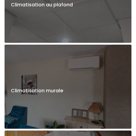
Climatisation au plafond
Climatisation murale