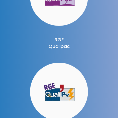
RGE
Qualipac