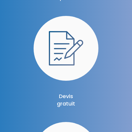
Devis
gratuit