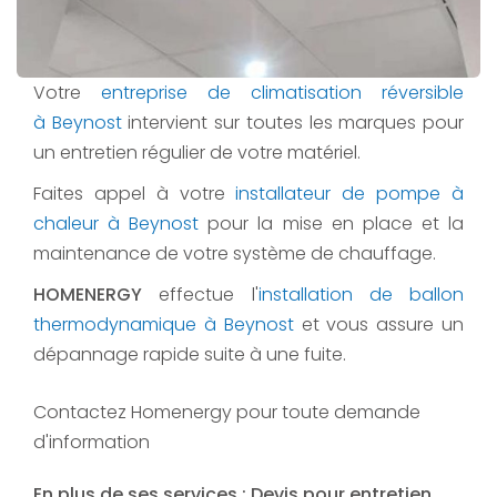
Votre
entreprise de climatisation réversible
à Beynost
intervient sur toutes les marques pour
un entretien régulier de votre matériel.
Faites appel à votre
installateur de pompe à
chaleur à Beynost
pour la mise en place et la
maintenance de votre système de chauffage.
HOMENERGY
effectue l'
installation de ballon
thermodynamique à Beynost
et vous assure un
dépannage rapide suite à une fuite.
Contactez Homenergy pour toute demande
d'information
En plus de ses services :
Devis pour entretien