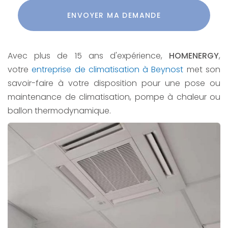
Acceptation
RGPD
ENVOYER MA DEMANDE
*
Avec plus de 15 ans d'expérience,
HOMENERGY
,
votre
entreprise de climatisation à Beynost
met son
savoir-faire à votre disposition pour une pose ou
maintenance de climatisation, pompe à chaleur ou
ballon thermodynamique.