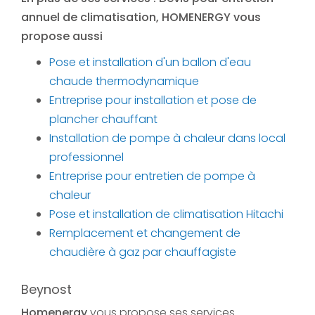
annuel de climatisation
, HOMENERGY vous
propose aussi
Pose et installation d'un ballon d'eau
chaude thermodynamique
Entreprise pour installation et pose de
plancher chauffant
Installation de pompe à chaleur dans local
professionnel
Entreprise pour entretien de pompe à
chaleur
Pose et installation de climatisation Hitachi
Remplacement et changement de
chaudière à gaz par chauffagiste
Beynost
Homenergy
vous propose ses services