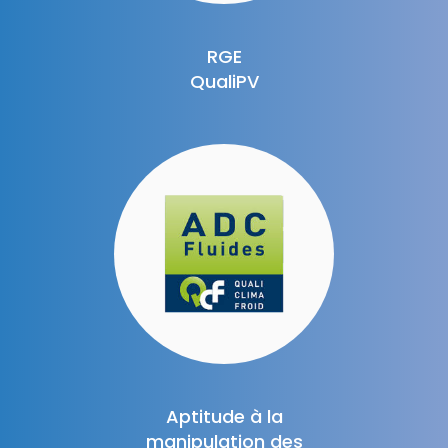
RGE
QualiPV
Aptitude à la
manipulation des