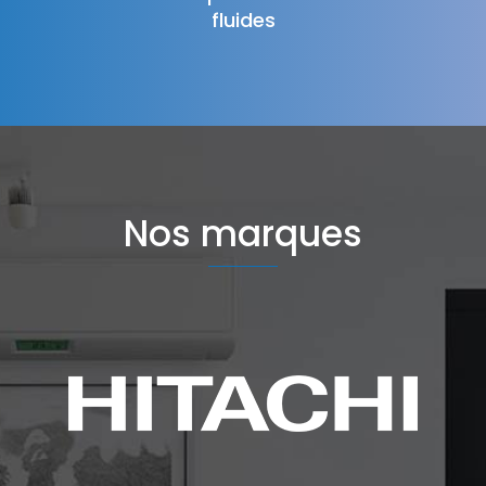
fluides
Nos marques