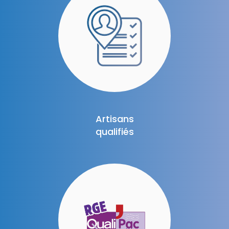
Artisans
qualifiés