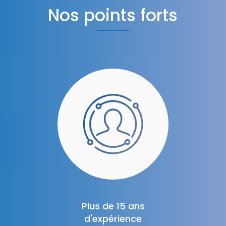
Nos points forts
Plus de 15 ans
d'expérience