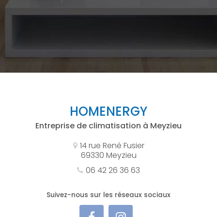
HOMENERGY
Entreprise de climatisation à Meyzieu
14 rue René Fusier
69330 Meyzieu
06 42 26 36 63
Suivez-nous sur les réseaux sociaux