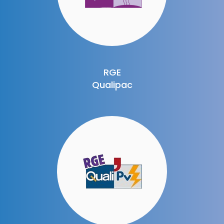
RGE
Qualipac