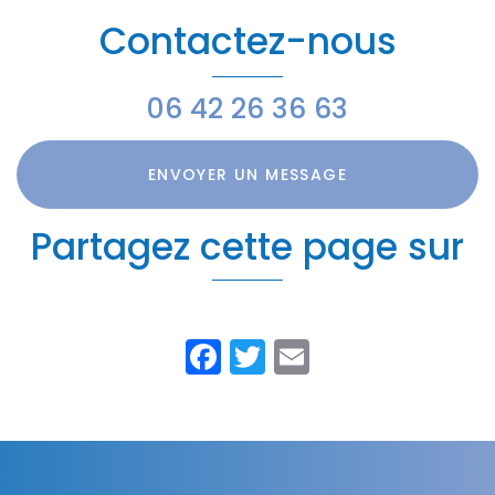
Meyzieu
Contactez-nous
06 42 26 36 63
ENVOYER UN MESSAGE
Partagez cette page sur
Facebook
Twitter
Email