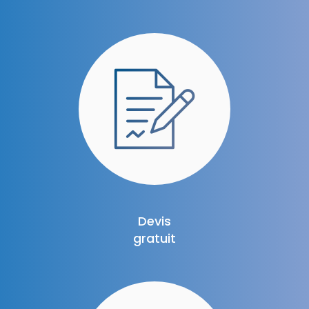
Devis
gratuit