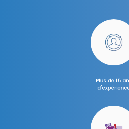
Plus de 15 a
d'expérienc