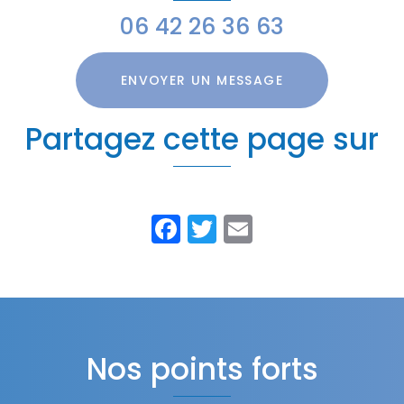
06 42 26 36 63
ENVOYER UN MESSAGE
Partagez cette page sur
Facebook
Twitter
Email
Nos points forts