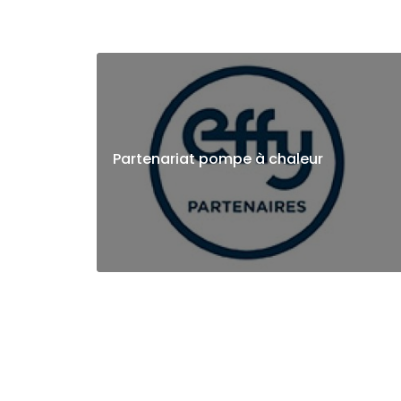
Partenariat pompe à chaleur