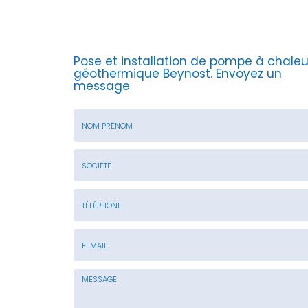
Pose et installation de pompe à chaleu
géothermique Beynost.
Envoyez un
message
Nom
&
Prénom
Société
*
:
Téléphone
E-
mail
*