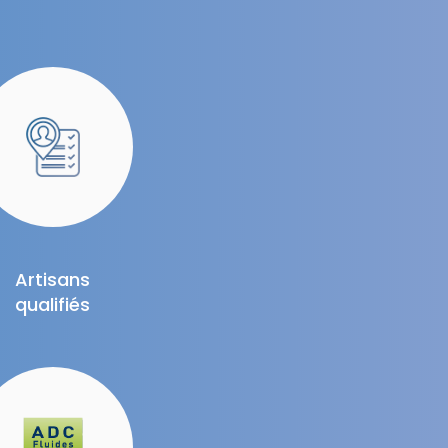
Artisans
qualifiés