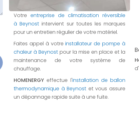
Votre
entreprise de climatisation réversible
à Beynost
intervient sur toutes les marques
pour un entretien régulier de votre matériel.
Faites appel à votre
installateur de pompe à
B
chaleur à Beynost
pour la mise en place et la
H
maintenance de votre système de
d'
chauffage.
HOMENERGY
effectue l'
installation de ballon
thermodynamique à Beynost
et vous assure
un dépannage rapide suite à une fuite.