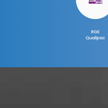
RGE
Qualipac