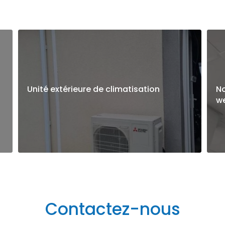
Unité extérieure de climatisation
N
w
Contactez-nous