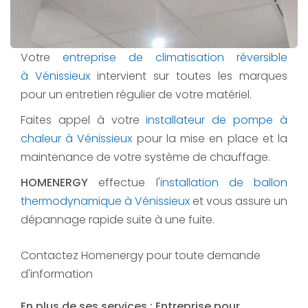
Votre
entreprise de climatisation réversible
à Vénissieux
intervient sur toutes les marques
pour un entretien régulier de votre matériel.
Faites appel à votre
installateur de pompe à
chaleur à Vénissieux
pour la mise en place et la
maintenance de votre système de chauffage.
HOMENERGY
effectue l'
installation de ballon
thermodynamique à Vénissieux
et vous assure un
dépannage rapide suite à une fuite.
Contactez Homenergy pour toute demande
d'information
En plus de ses services :
Entreprise pour