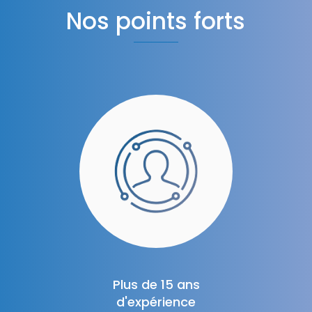
Nos points forts
Plus de 15 ans
d'expérience