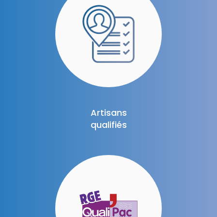
Artisans
qualifiés