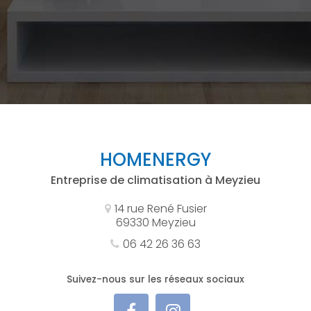
HOMENERGY
Entreprise de climatisation à Meyzieu
14 rue René Fusier
69330 Meyzieu
06 42 26 36 63
Suivez-nous sur les réseaux sociaux