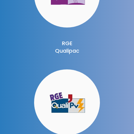
RGE
Qualipac