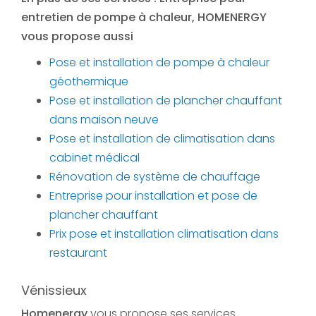
entretien de pompe à chaleur
, HOMENERGY
vous propose aussi
Pose et installation de pompe à chaleur
géothermique
Pose et installation de plancher chauffant
dans maison neuve
Pose et installation de climatisation dans
cabinet médical
Rénovation de système de chauffage
Entreprise pour installation et pose de
plancher chauffant
Prix pose et installation climatisation dans
restaurant
Vénissieux
Homenergy
vous propose ses services