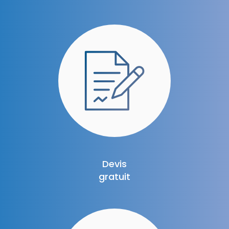
Devis
gratuit