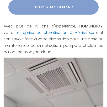
Acceptation
RGPD
ENVOYER MA DEMANDE
*
Avec plus de 15 ans d'expérience,
HOMENERGY
,
votre
entreprise de climatisation à Vénissieux
met
son savoir-faire à votre disposition pour une pose ou
maintenance de climatisation, pompe à chaleur ou
ballon thermodynamique.