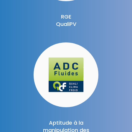
RGE
QualiPV
Aptitude à la
manipulation des