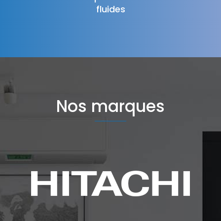
fluides
Nos marques