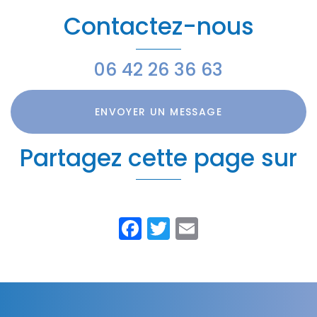
Contactez-nous
06 42 26 36 63
ENVOYER UN MESSAGE
Partagez cette page sur
Facebook
Twitter
Email