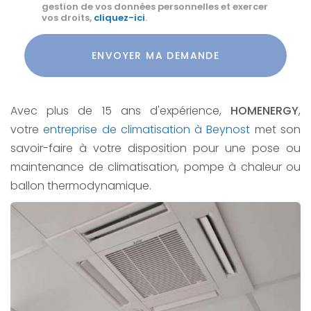
gestion de vos données personnelles et exercer
vos droits,
cliquez-ici
.
Acceptation
RGPD
ENVOYER MA DEMANDE
*
Avec plus de 15 ans d'expérience,
HOMENERGY
,
votre
entreprise de climatisation à Beynost
met son
savoir-faire à votre disposition pour une pose ou
maintenance de climatisation, pompe à chaleur ou
ballon thermodynamique.