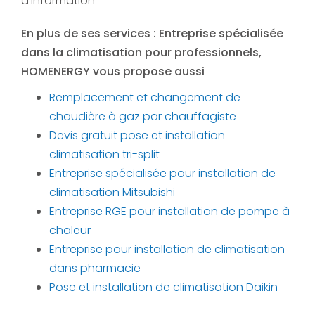
d'information
En plus de ses services :
Entreprise spécialisée
dans la climatisation pour professionnels
,
HOMENERGY vous propose aussi
Remplacement et changement de
chaudière à gaz par chauffagiste
Devis gratuit pose et installation
climatisation tri-split
Entreprise spécialisée pour installation de
climatisation Mitsubishi
Entreprise RGE pour installation de pompe à
chaleur
Entreprise pour installation de climatisation
dans pharmacie
Pose et installation de climatisation Daikin