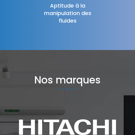
Aptitude à la
manipulation des
fluides
Nos marques