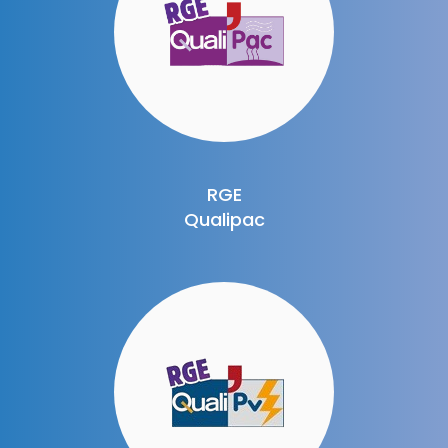
RGE
Qualipac