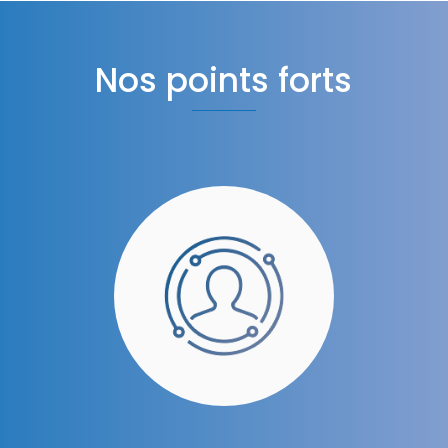
Nos points forts