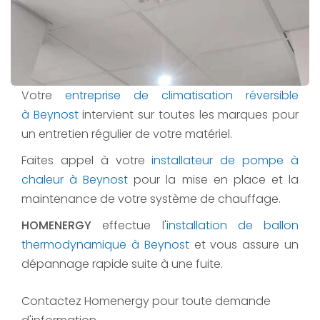
Votre
entreprise de climatisation réversible
à Beynost
intervient sur toutes les marques pour
un entretien régulier de votre matériel.
Faites appel à votre
installateur de pompe à
chaleur à Beynost
pour la mise en place et la
maintenance de votre système de chauffage.
HOMENERGY
effectue l'
installation de ballon
thermodynamique à Beynost
et vous assure un
dépannage rapide suite à une fuite.
Contactez Homenergy pour toute demande