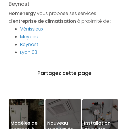
Beynost
Homenergy
vous propose ses services
d'
entreprise de climatisation
à proximité de :
Vénissieux
Meyzieu
Beynost
Lyon 03
Modèles de
Nouveau
Installation