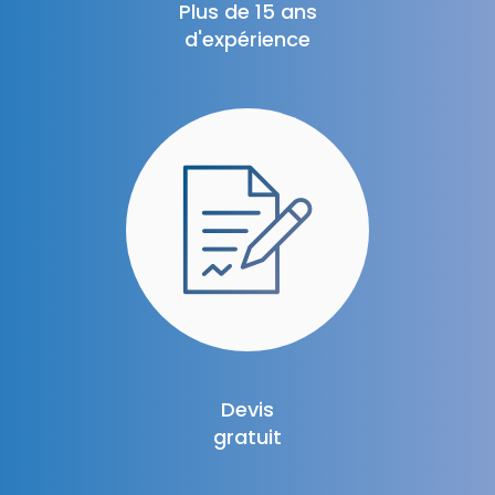
Plus de 15 ans
d'expérience
Devis
gratuit