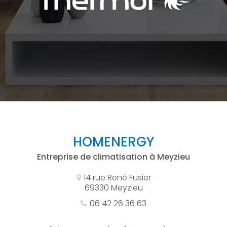
HOMENERGY
Entreprise de climatisation à Meyzieu
14 rue René Fusier
69330 Meyzieu
06 42 26 36 63