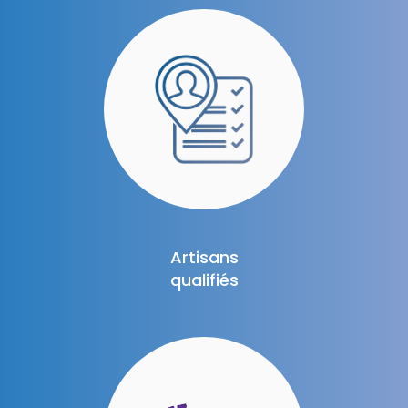
Artisans
qualifiés