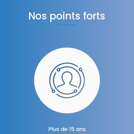
Nos points forts
Plus de 15 ans