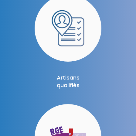
Artisans
qualifiés