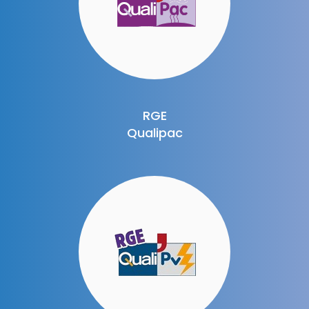
RGE
Qualipac