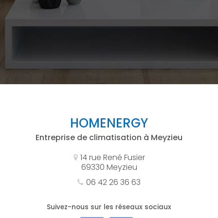
HOMENERGY
Entreprise de climatisation à Meyzieu
14 rue René Fusier
69330 Meyzieu
06 42 26 36 63
Suivez-nous sur les réseaux sociaux