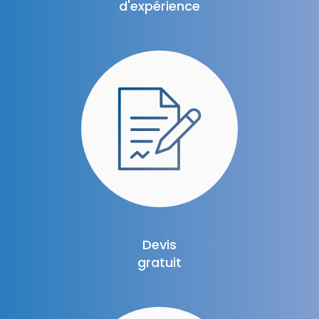
d'expérience
Devis
gratuit