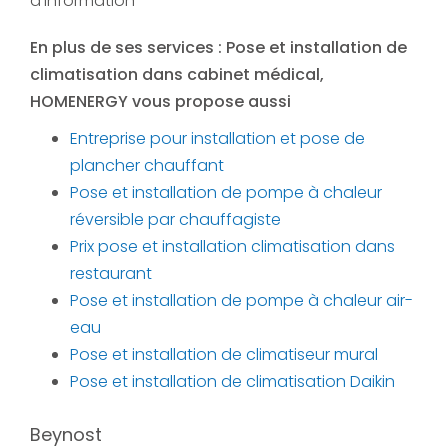
d'information
En plus de ses services :
Pose et installation de
climatisation dans cabinet médical
,
HOMENERGY vous propose aussi
Entreprise pour installation et pose de
plancher chauffant
Pose et installation de pompe à chaleur
réversible par chauffagiste
Prix pose et installation climatisation dans
restaurant
Pose et installation de pompe à chaleur air-
eau
Pose et installation de climatiseur mural
Pose et installation de climatisation Daikin
Beynost