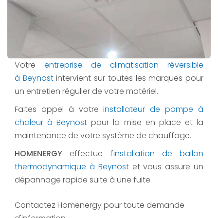
Votre
entreprise de climatisation réversible
à Beynost
intervient sur toutes les marques pour
un entretien régulier de votre matériel.
Faites appel à votre
installateur de pompe à
chaleur à Beynost
pour la mise en place et la
maintenance de votre système de chauffage.
HOMENERGY
effectue l'
installation de ballon
thermodynamique à Beynost
et vous assure un
dépannage rapide suite à une fuite.
Contactez Homenergy pour toute demande