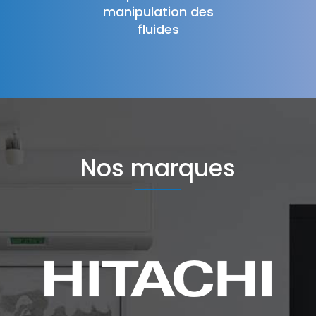
manipulation des
fluides
Nos marques