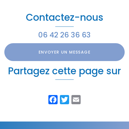
web
Contactez-nous
06 42 26 36 63
ENVOYER UN MESSAGE
Partagez cette page sur
Facebook
Twitter
Email