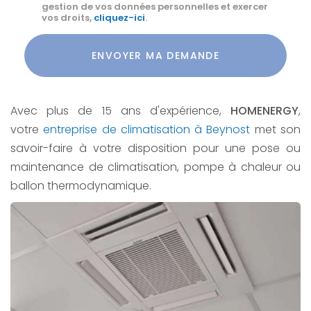
gestion de vos données personnelles et exercer
vos droits,
cliquez-ici
.
Acceptation
RGPD
ENVOYER MA DEMANDE
*
Avec plus de 15 ans d'expérience,
HOMENERGY
,
votre
entreprise de climatisation à Beynost
met son
savoir-faire à votre disposition pour une pose ou
maintenance de climatisation, pompe à chaleur ou
ballon thermodynamique.